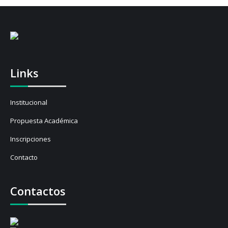
Links
Institucional
Propuesta Académica
Inscripciones
Contacto
Contactos