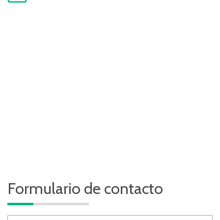
Formulario de contacto